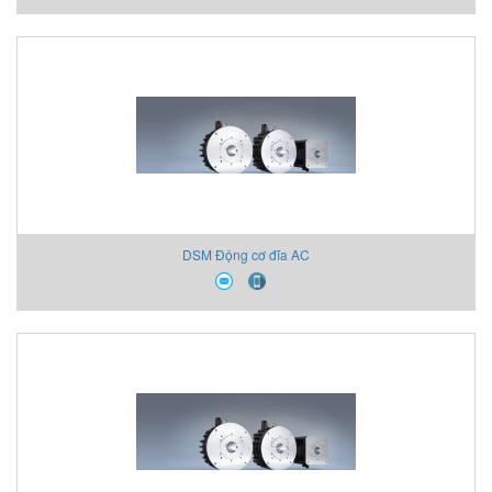
DSM Động cơ đĩa AC