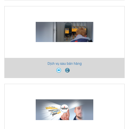
Dịch vụ sau bán hàng