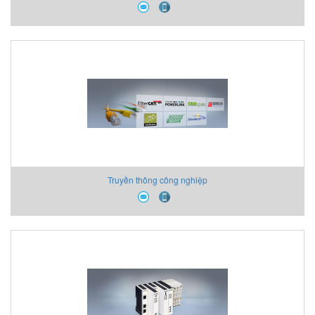
Truyền thông công nghiệp