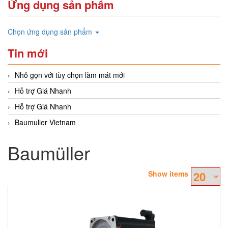
Ứng dụng sản phẩm
Chọn ứng dụng sản phẩm
Tin mới
Nhỏ gọn với tùy chọn làm mát mới
Hỗ trợ Giá Nhanh
Hỗ trợ Giá Nhanh
Baumuller Vietnam
Baumüller
Show items