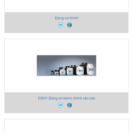
Động cơ chính
DSH1 Động cơ servo chính xác cao