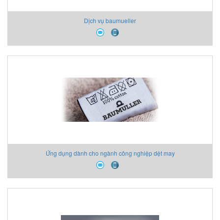
Dịch vụ baumueller
Ứng dụng dành cho ngành công nghiệp dệt may