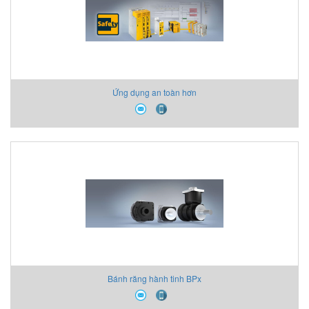
Ứng dụng an toàn hơn
Bánh răng hành tinh BPx