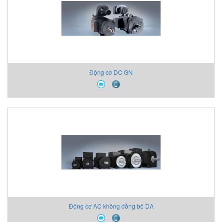
Động cơ DC GN
Động cơ AC không đồng bộ DA