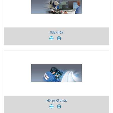
Sửa chữa
Hỗ trợ Kỹ thuật