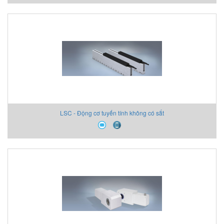
LSC - Động cơ tuyến tính không có sắt