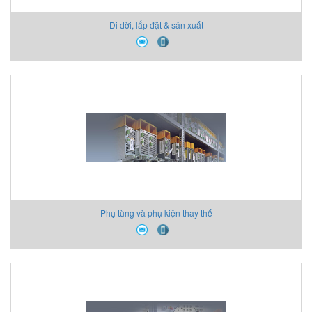
Di dời, lắp đặt & sản xuất
Phụ tùng và phụ kiện thay thế