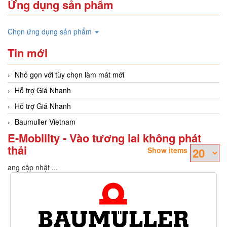
Ứng dụng sản phẩm
Chọn ứng dụng sản phẩm
Tin mới
Nhỏ gọn với tùy chọn làm mát mới
Hỗ trợ Giá Nhanh
Hỗ trợ Giá Nhanh
Baumuller Vietnam
E-Mobility - Vào tương lai không phát
thải
Show items
Đang cập nhật ...