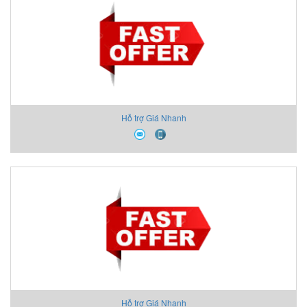
Hỗ trợ Giá Nhanh
Hỗ trợ Giá Nhanh