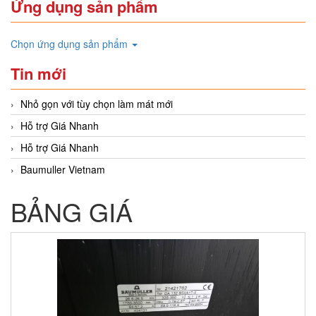
Ứng dụng sản phẩm
Chọn ứng dụng sản phẩm
Tin mới
Nhỏ gọn với tùy chọn làm mát mới
Hỗ trợ Giá Nhanh
Hỗ trợ Giá Nhanh
Baumuller Vietnam
BẢNG GIÁ